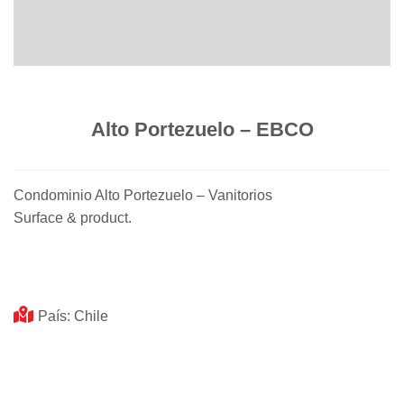
Alto Portezuelo – EBCO
Condominio Alto Portezuelo – Vanitorios
Surface & product.
País: Chile