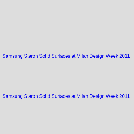
Samsung Staron Solid Surfaces at Milan Design Week 2011
Samsung Staron Solid Surfaces at Milan Design Week 2011