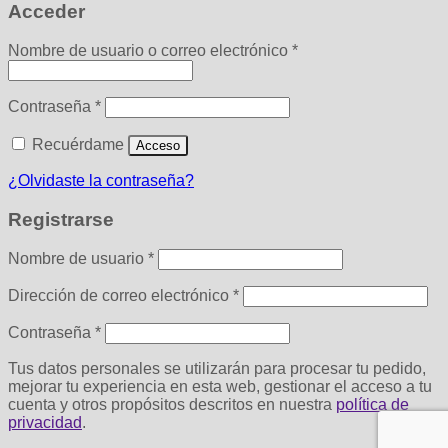
Acceder
Obligatorio
Nombre de usuario o correo electrónico
*
Obligatorio
Contraseña
*
Recuérdame
Acceso
¿Olvidaste la contraseña?
Registrarse
Obligatorio
Nombre de usuario
*
Obligatorio
Dirección de correo electrónico
*
Obligatorio
Contraseña
*
Tus datos personales se utilizarán para procesar tu pedido,
mejorar tu experiencia en esta web, gestionar el acceso a tu
cuenta y otros propósitos descritos en nuestra
política de
privacidad
.