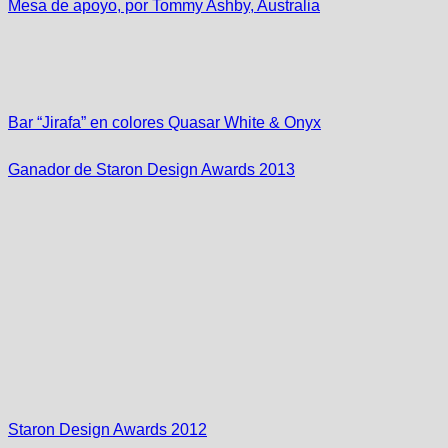
Mesa de apoyo, por Tommy Ashby, Australia
Bar “Jirafa” en colores Quasar White & Onyx
Ganador de Staron Design Awards 2013
Staron Design Awards 2012