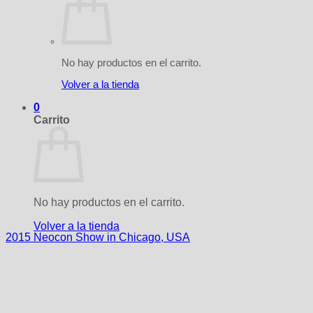
No hay productos en el carrito.
Volver a la tienda
0
Carrito
No hay productos en el carrito.
Volver a la tienda
2015 Neocon Show in Chicago, USA