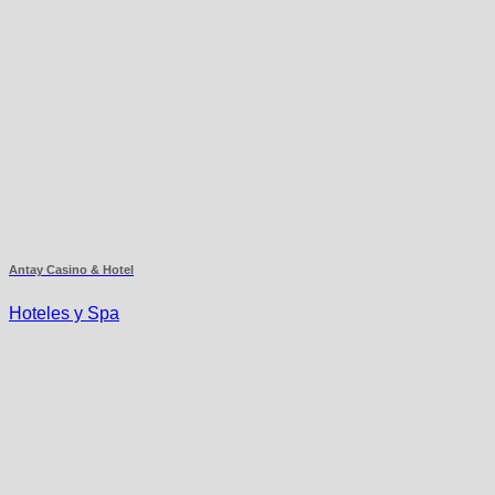
Antay Casino & Hotel
Hoteles y Spa