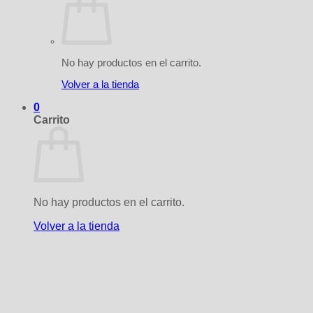
No hay productos en el carrito.
Volver a la tienda
0
Carrito
No hay productos en el carrito.
Volver a la tienda