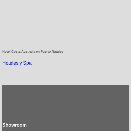
Hotel Costa Australis en Puerto Natales
Hoteles y Spa
Showroom