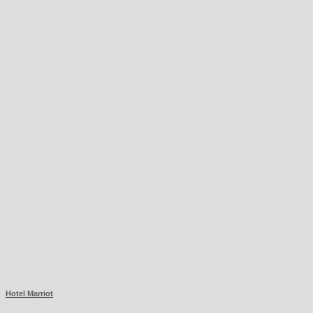
Hotel Marriot