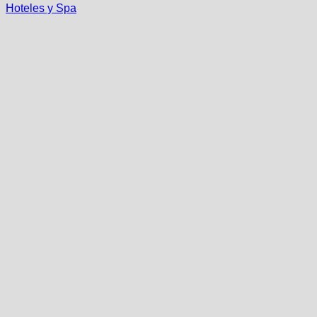
Hoteles y Spa