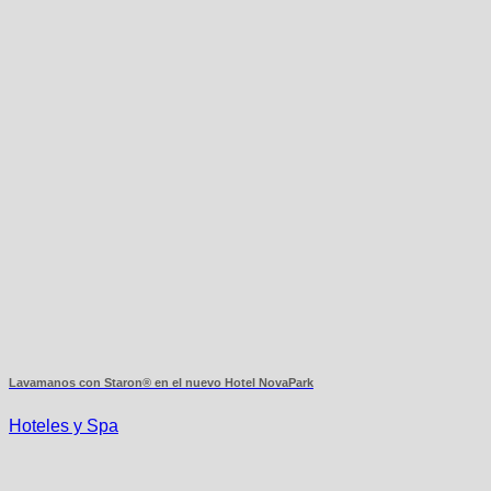
Lavamanos con Staron® en el nuevo Hotel NovaPark
Hoteles y Spa