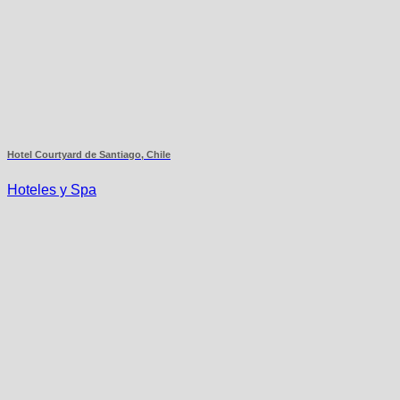
Hotel Courtyard de Santiago, Chile
Hoteles y Spa