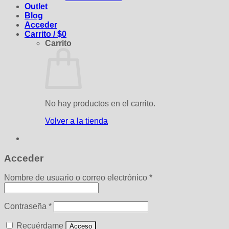
Outlet
Blog
Acceder
Carrito /
$
0
Carrito
No hay productos en el carrito.
Volver a la tienda
Acceder
Obligatorio
Nombre de usuario o correo electrónico
*
Obligatorio
Contraseña
*
Recuérdame
Acceso