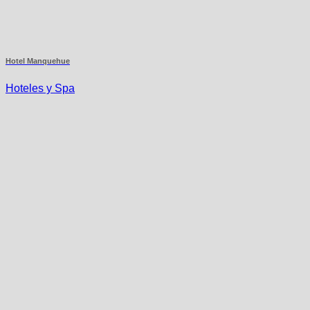
Hotel Manquehue
Hoteles y Spa