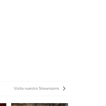
Visita nuestro Showrooms