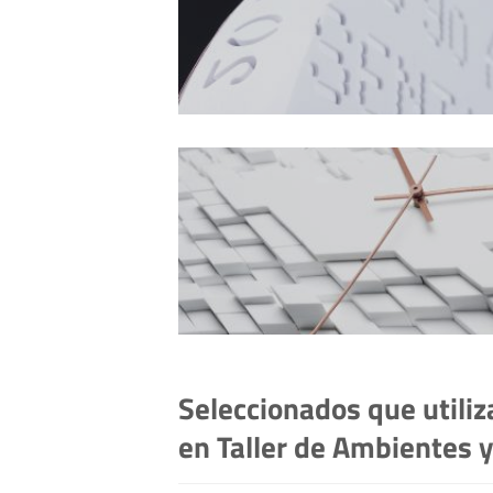
Seleccionados que utili
en Taller de Ambientes 