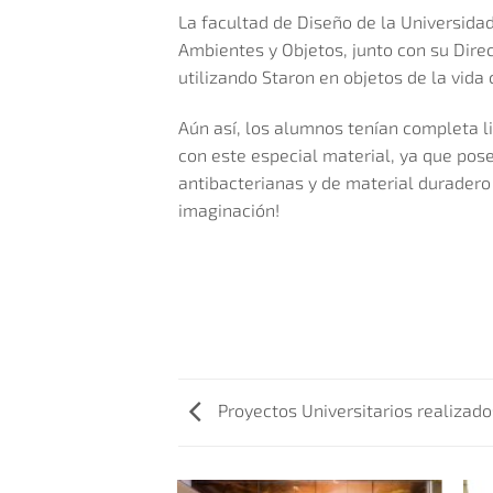
La facultad de Diseño de la Universidad
Ambientes y Objetos, junto con su Direc
utilizando Staron en objetos de la vida 
Aún así, los alumnos tenían completa li
con este especial material, ya que pos
antibacterianas y de material duradero
imaginación!
Proyectos Universitarios realizado