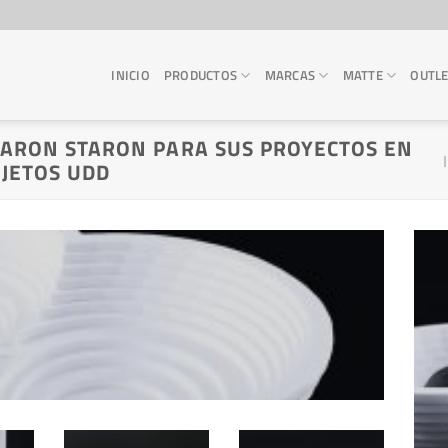
INICIO
PRODUCTOS
MARCAS
MATTE
OUTL
ZARON STARON PARA SUS PROYECTOS EN
BJETOS UDD