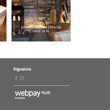
ZEBRA LOUNGE EN CASACOR
O
CHILE 2014
Siguenos