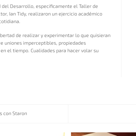
 del Desarrollo, especificamente el Taller de
tor, Ian Tidy, realizaron un ejercicio académico
cotidiana.
bertad de realizar y experimentar lo que quisieran
ee uniones imperceptibles, propiedades
 en el tiempo. Cualidades para hacer volar su
s con Staron