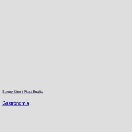
Burger King / Plaza Egaña
Gastronomía