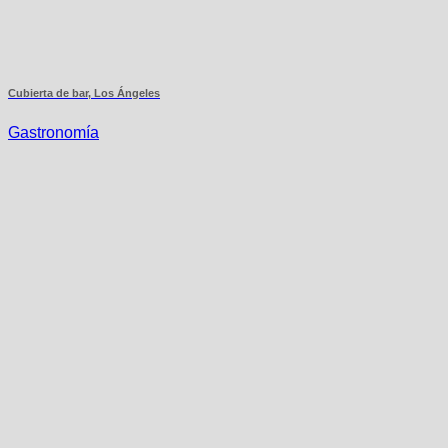
Cubierta de bar, Los Ángeles
Gastronomía