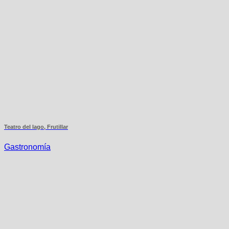
Teatro del lago, Frutillar
Gastronomía