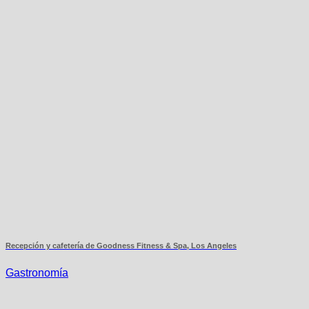
Recepción y cafetería de Goodness Fitness & Spa, Los Angeles
Gastronomía