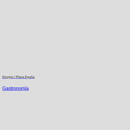
Doggis / Plaza Egaña
Gastronomía