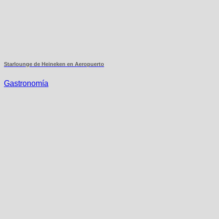
Starlounge de Heineken en Aeropuerto
Gastronomía