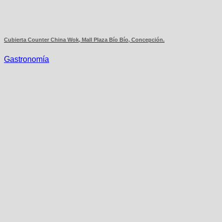
Cubierta Counter China Wok, Mall Plaza Bío Bío, Concepción.
Gastronomía