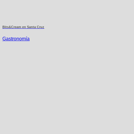
Bits&Cream en Santa Cruz
Gastronomía