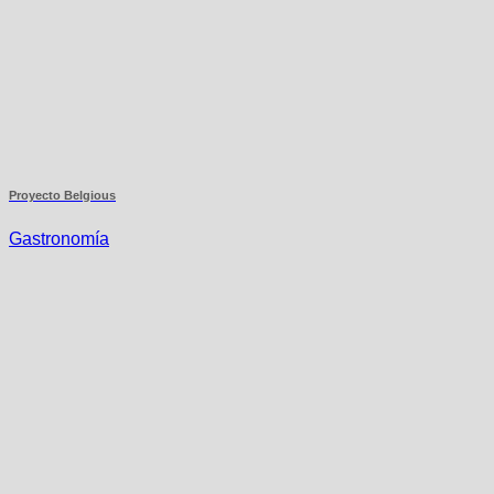
Proyecto Belgious
Gastronomía