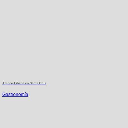
Ateneo Liberia en Santa Cruz
Gastronomía