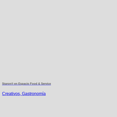
Staron® en Espacio Food & Service
Creativos, Gastronomía