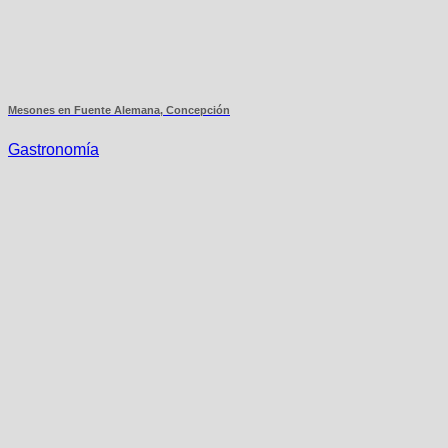
Mesones en Fuente Alemana, Concepción
Gastronomía