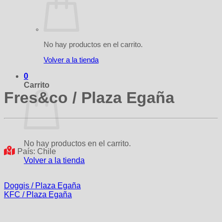
No hay productos en el carrito.
Volver a la tienda
0
Carrito
Fres&co / Plaza Egaña
No hay productos en el carrito.
País: Chile
Volver a la tienda
Doggis / Plaza Egaña
KFC / Plaza Egaña