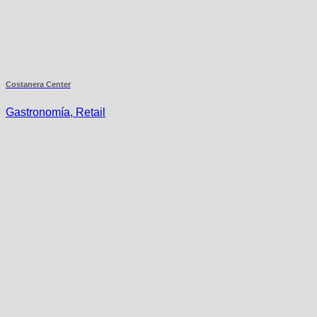
Costanera Center
Gastronomía, Retail