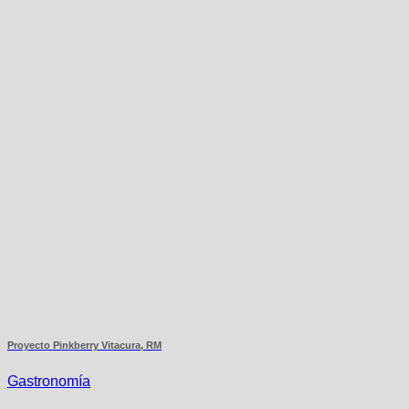
Proyecto Pinkberry Vitacura, RM
Gastronomía