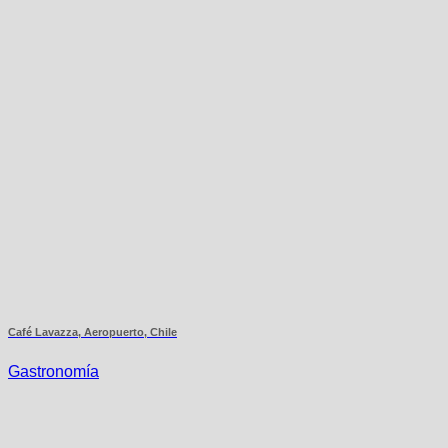
Café Lavazza, Aeropuerto, Chile
Gastronomía