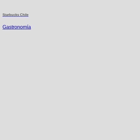
Starbucks Chile
Gastronomía