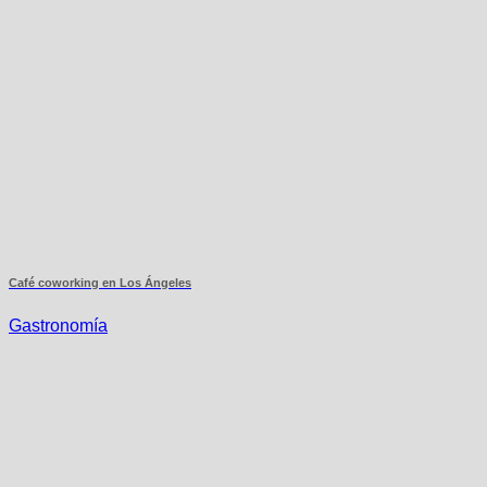
Café coworking en Los Ángeles
Gastronomía