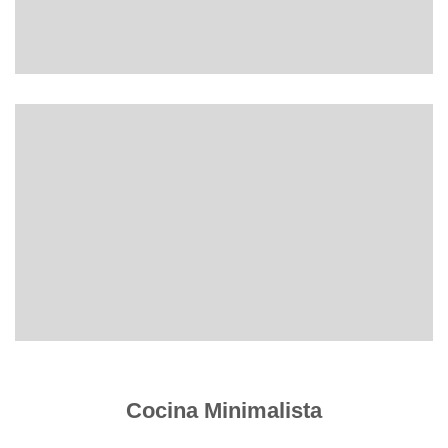
Cocina Minimalista