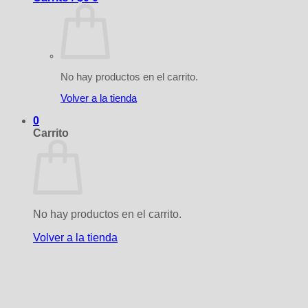
No hay productos en el carrito.
Volver a la tienda
0
Carrito
No hay productos en el carrito.
Volver a la tienda