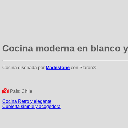
Cocina moderna en blanco y
Cocina diseñada por
Madestone
con Staron®
País: Chile
Cocina Retro y elegante
Cubierta simple y acogedora