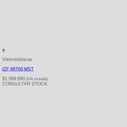
+
Vitrocerámicas
IZF 99700 MST
$
1.599.990
(IVA Incluido)
CONSULTAR STOCK