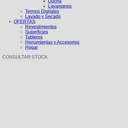
Ducha
Lavamanos
Termos Digitales
Lavado y Secado
OFERTAS
Revestimientos
Superficies
Tableros
Herramientas y Accesorios
Hogar
CONSULTAR STOCK