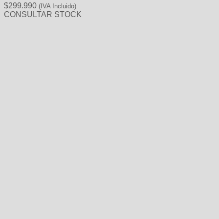
$
299.990
(IVA Incluido)
CONSULTAR STOCK