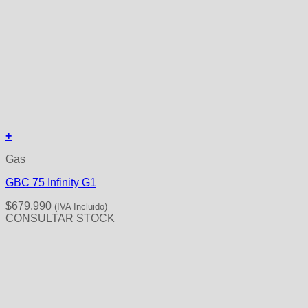
+
Gas
GBC 75 Infinity G1
$
679.990
(IVA Incluido)
CONSULTAR STOCK