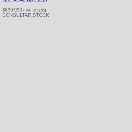
$
839.990
(IVA Incluido)
CONSULTAR STOCK