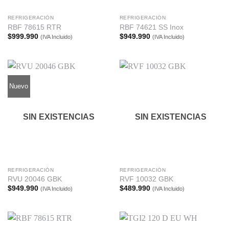
REFRIGERACIÓN
REFRIGERACIÓN
RBF 78615 RTR
RBF 74621 SS Inox
$
999.990
$
949.990
(IVA Incluido)
(IVA Incluido)
Nuevo
SIN EXISTENCIAS
SIN EXISTENCIAS
REFRIGERACIÓN
REFRIGERACIÓN
RVU 20046 GBK
RVF 10032 GBK
$
949.990
$
489.990
(IVA Incluido)
(IVA Incluido)