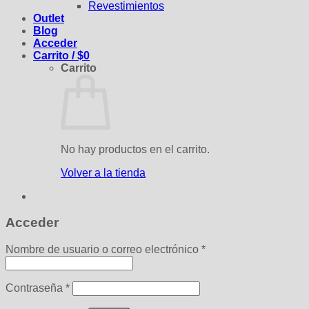
Revestimientos
Outlet
Blog
Acceder
Carrito /
$
0
Carrito
No hay productos en el carrito.
Volver a la tienda
Acceder
Obligatorio
Nombre de usuario o correo electrónico
*
Obligatorio
Contraseña
*