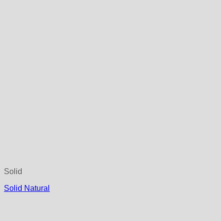
Solid
Solid Natural