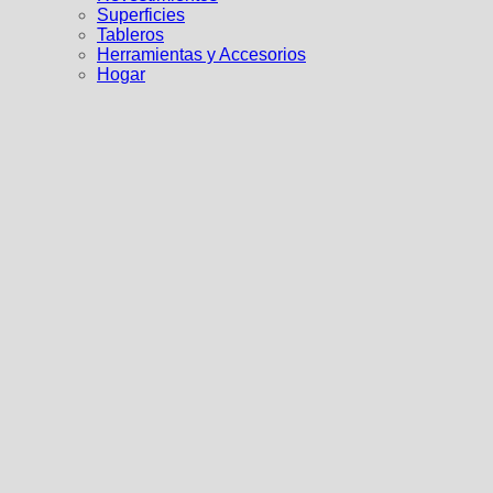
Superficies
Tableros
Herramientas y Accesorios
Hogar