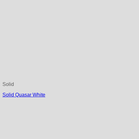
Solid
Solid Quasar White