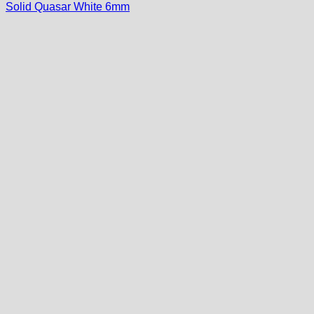
Solid Quasar White 6mm