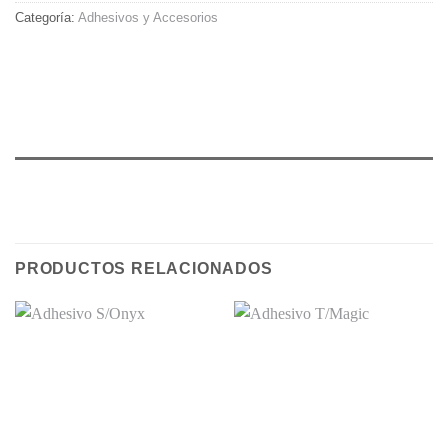
Categoría:
Adhesivos y Accesorios
PRODUCTOS RELACIONADOS