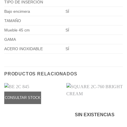
TIPO DE INSERCIÓN
Bajo encimera
SÍ
TAMAÑO
Mueble 45 cm
SÍ
GAMA
ACERO INOXIDABLE
SÍ
PRODUCTOS RELACIONADOS
CONSULTAR STOCK
SIN EXISTENCIAS