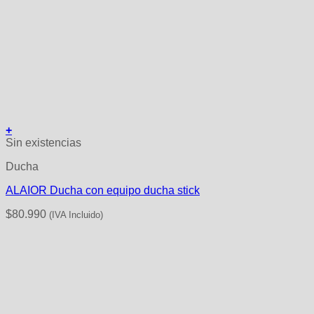
+
Sin existencias
Ducha
ALAIOR Ducha con equipo ducha stick
$
80.990
(IVA Incluido)