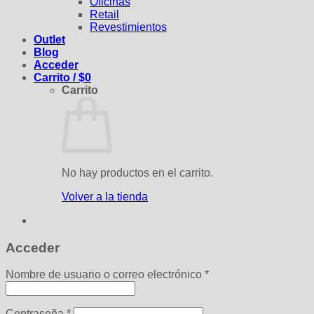
Oficinas
Retail
Revestimientos
Outlet
Blog
Acceder
Carrito /
$
0
Carrito
No hay productos en el carrito.
Volver a la tienda
Acceder
Obligatorio
Nombre de usuario o correo electrónico
*
Obligatorio
Contraseña
*