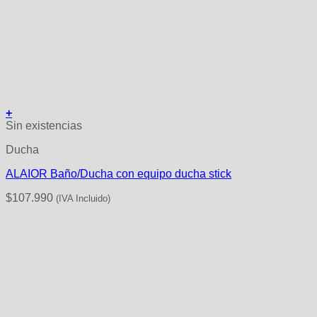
+
Sin existencias
Ducha
ALAIOR Baño/Ducha con equipo ducha stick
$
107.990
(IVA Incluido)