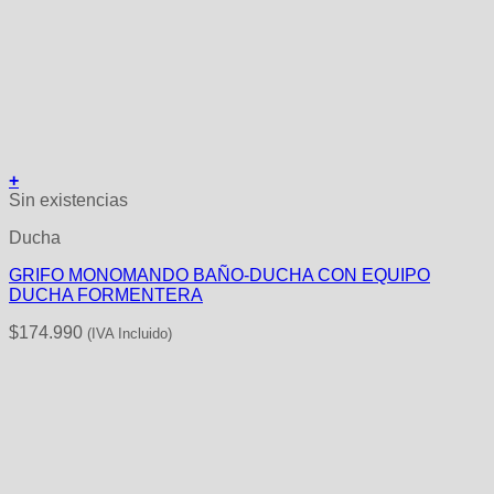
+
Sin existencias
Ducha
GRIFO MONOMANDO BAÑO-DUCHA CON EQUIPO
DUCHA FORMENTERA
$
174.990
(IVA Incluido)