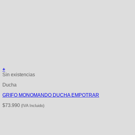
+
Sin existencias
Ducha
GRIFO MONOMANDO DUCHA EMPOTRAR
$
73.990
(IVA Incluido)