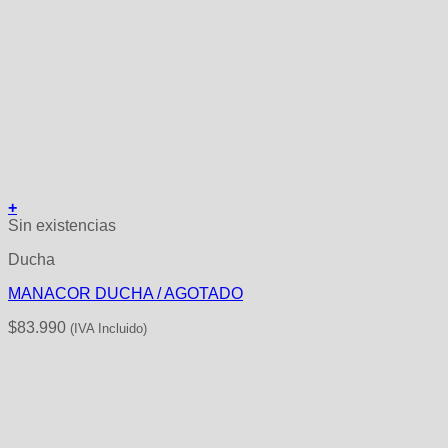
+
Sin existencias
Ducha
MANACOR DUCHA / AGOTADO
$
83.990
(IVA Incluido)