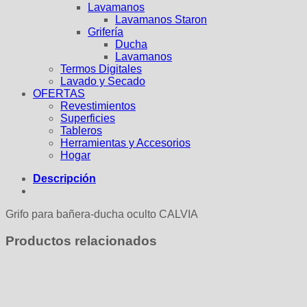
Lavamanos
Lavamanos Staron
Grifería
Ducha
Lavamanos
Termos Digitales
Lavado y Secado
OFERTAS
Revestimientos
Superficies
Tableros
Herramientas y Accesorios
Hogar
Descripción
Grifo para bañera-ducha oculto CALVIA
Productos relacionados