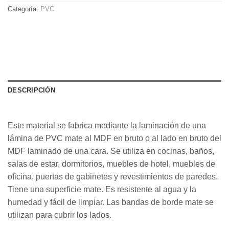
Categoría:
PVC
DESCRIPCIÓN
Este material se fabrica mediante la laminación de una
lámina de PVC mate al MDF en bruto o al lado en bruto del
MDF laminado de una cara. Se utiliza en cocinas, baños,
salas de estar, dormitorios, muebles de hotel, muebles de
oficina, puertas de gabinetes y revestimientos de paredes.
Tiene una superficie mate. Es resistente al agua y la
humedad y fácil de limpiar. Las bandas de borde mate se
utilizan para cubrir los lados.