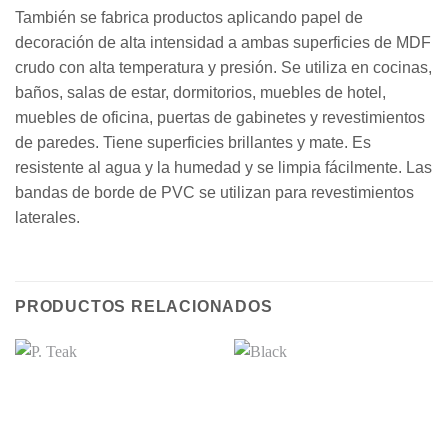
También se fabrica productos aplicando papel de
decoración de alta intensidad a ambas superficies de MDF
crudo con alta temperatura y presión. Se utiliza en cocinas,
baños, salas de estar, dormitorios, muebles de hotel,
muebles de oficina, puertas de gabinetes y revestimientos
de paredes. Tiene superficies brillantes y mate. Es
resistente al agua y la humedad y se limpia fácilmente. Las
bandas de borde de PVC se utilizan para revestimientos
laterales.
PRODUCTOS RELACIONADOS