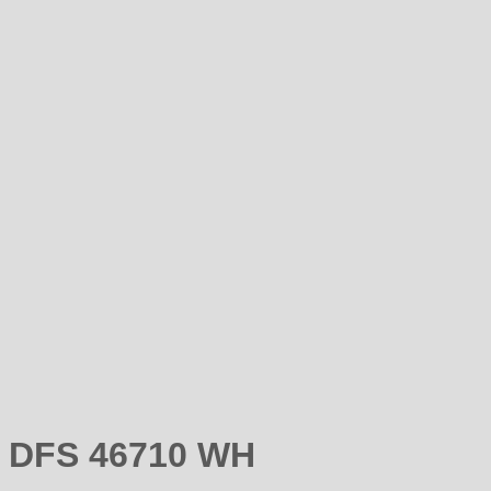
DFS 46710 WH