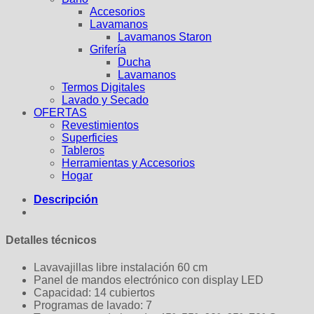
Accesorios
Lavamanos
Lavamanos Staron
Grifería
Ducha
Lavamanos
Termos Digitales
Lavado y Secado
OFERTAS
Revestimientos
Superficies
Tableros
Herramientas y Accesorios
Hogar
Descripción
Detalles técnicos
Lavavajillas libre instalación 60 cm
Panel de mandos electrónico con display LED
Capacidad: 14 cubiertos
Programas de lavado: 7