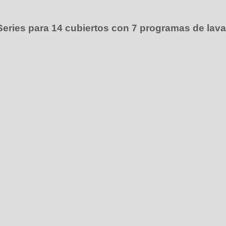
 Series para 14 cubiertos con 7 programas de lav