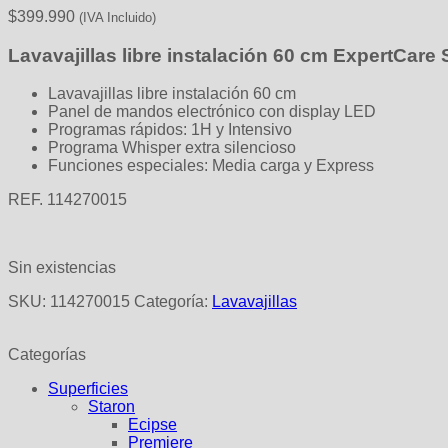
$
399.990
(IVA Incluido)
Lavavajillas libre instalación 60 cm ExpertCare
Lavavajillas libre instalación 60 cm
Panel de mandos electrónico con display LED
Programas rápidos: 1H y Intensivo
Programa Whisper extra silencioso
Funciones especiales: Media carga y Express
REF. 114270015
Sin existencias
SKU:
114270015
Categoría:
Lavavajillas
Categorías
Superficies
Staron
Ecipse
Premiere