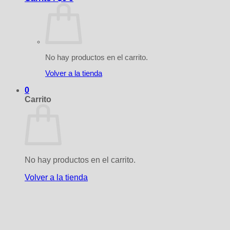
No hay productos en el carrito.
Volver a la tienda
0
Carrito
No hay productos en el carrito.
Volver a la tienda