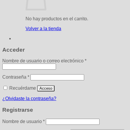
No hay productos en el carrito.
Volver a la tienda
Acceder
Obligatorio
Nombre de usuario o correo electrónico
*
Obligatorio
Contraseña
*
Recuérdame
Acceso
¿Olvidaste la contraseña?
Registrarse
Obligatorio
Nombre de usuario
*