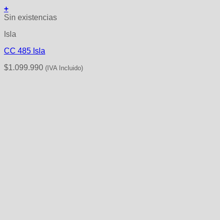
+
Sin existencias
Isla
CC 485 Isla
$
1.099.990
(IVA Incluido)