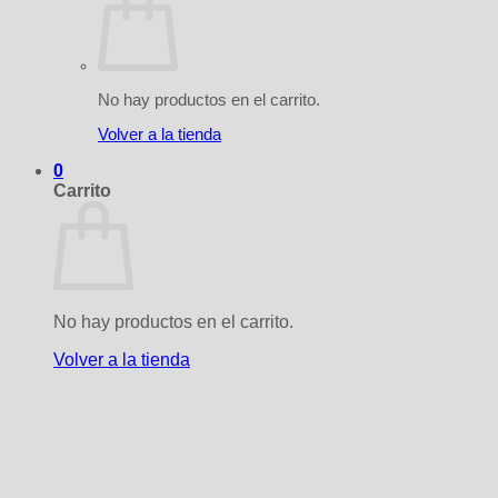
No hay productos en el carrito.
Volver a la tienda
0
Carrito
No hay productos en el carrito.
Volver a la tienda