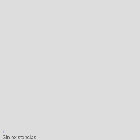
+
Sin existencias