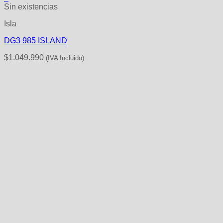
Sin existencias
Isla
DG3 985 ISLAND
$
1.049.990
(IVA Incluido)