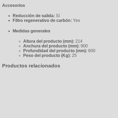
Accesorios
Reducción de salida:
Sí
Filtro regenerativo de carbón:
Yes
Medidas generales
Altura del producto (mm):
214
Anchura del producto (mm):
900
Profundidad del producto (mm):
600
Peso del producto (Kg):
25
Productos relacionados