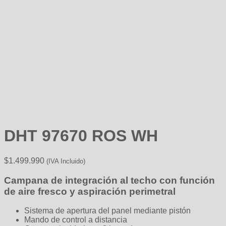
DHT 97670 ROS WH
$
1.499.990
(IVA Incluido)
Campana de integración al techo con función
de aire fresco y aspiración perimetral
Sistema de apertura del panel mediante pistón
Mando de control a distancia