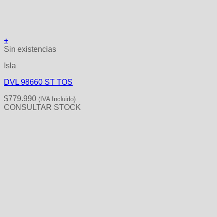
+
Sin existencias
Isla
DVL 98660 ST TOS
$
779.990
(IVA Incluido)
CONSULTAR STOCK