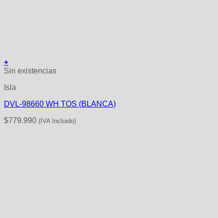
+
Sin existencias
Isla
DVL-98660 WH TOS (BLANCA)
$
779.990
(IVA Incluido)