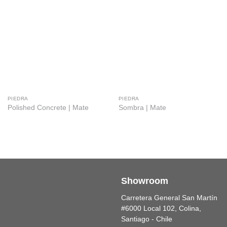
PIEDRA
PIEDRA
Polished Concrete | Mate
Sombra | Mate
Showroom
Carretera General San Martín
#6000 Local 102, Colina,
Santiago - Chile