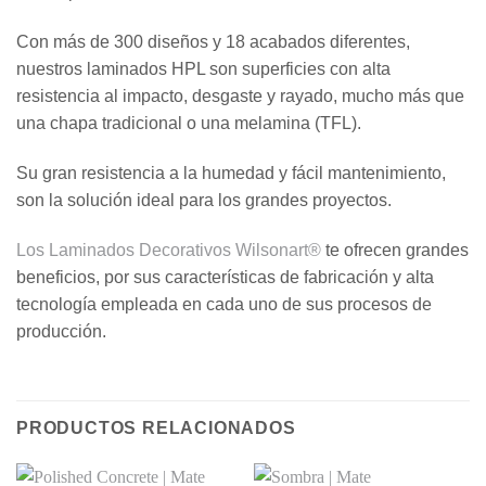
Con más de 300 diseños y 18 acabados diferentes,
nuestros laminados HPL son superficies con alta
resistencia al impacto, desgaste y rayado, mucho más que
una chapa tradicional o una melamina (TFL).
Su gran resistencia a la humedad y fácil mantenimiento,
son la solución ideal para los grandes proyectos.
Los Laminados Decorativos Wilsonart®
te ofrecen grandes
beneficios, por sus características de fabricación y alta
tecnología empleada en cada uno de sus procesos de
producción.
PRODUCTOS RELACIONADOS