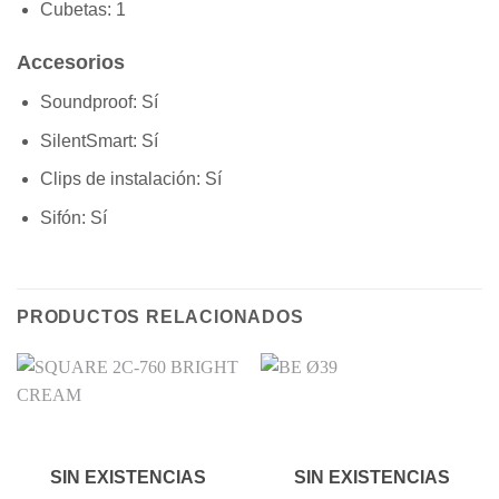
Cubetas:
1
Accesorios
Soundproof:
Sí
SilentSmart:
Sí
Clips de instalación:
Sí
Sifón:
Sí
PRODUCTOS RELACIONADOS
SIN EXISTENCIAS
SIN EXISTENCIAS