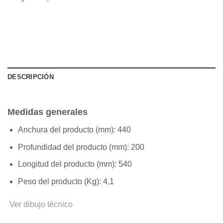
DESCRIPCIÓN
Medidas generales
Anchura del producto (mm):
440
Profundidad del producto (mm):
200
Longitud del producto (mm):
540
Peso del producto (Kg):
4,1
Ver dibujo técnico