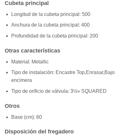
Cubeta principal
Longitud de la cubeta principal:
500
Anchura de la cubeta principal:
400
Profundidad de la cubeta principal:
200
Otras características
Material:
Metallic
Tipo de instalación:
Encastre Top,Enrasar,Bajo
encimera
Tipo de orificio de válvula:
3½» SQUARED
Otros
Base (cm):
60
Disposición del fregadero