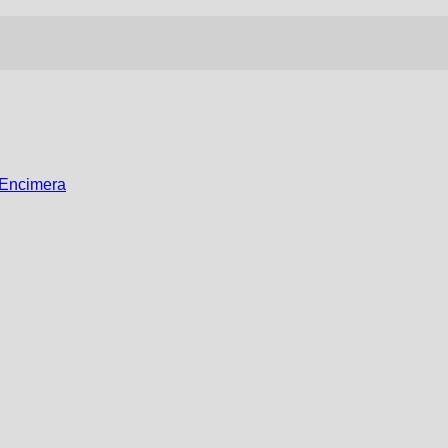
 Encimera