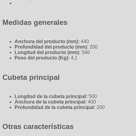
Medidas generales
Anchura del producto (mm):
440
Profundidad del producto (mm):
200
Longitud del producto (mm):
540
Peso del producto (Kg):
4,1
Cubeta principal
Longitud de la cubeta principal:
500
Anchura de la cubeta principal:
400
Profundidad de la cubeta principal:
200
Otras características