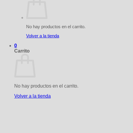
No hay productos en el carrito.
Volver a la tienda
0
Carrito
No hay productos en el carrito.
Volver a la tienda