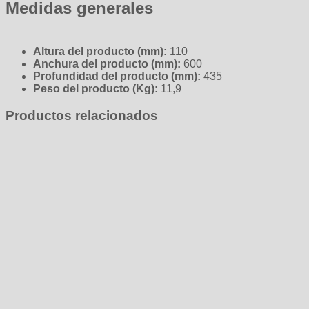
Medidas generales
Altura del producto (mm):
110
Anchura del producto (mm):
600
Profundidad del producto (mm):
435
Peso del producto (Kg):
11,9
Productos relacionados