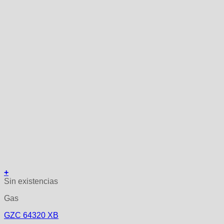
+
Sin existencias
Gas
GZC 64320 XB