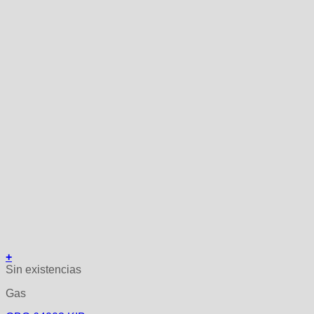
+
Sin existencias
Gas