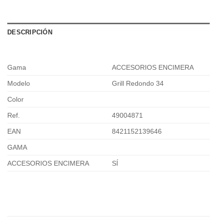
DESCRIPCIÓN
Gama
ACCESORIOS ENCIMERA
Modelo
Grill Redondo 34
Color
Ref.
49004871
EAN
8421152139646
GAMA
ACCESORIOS ENCIMERA
SÍ