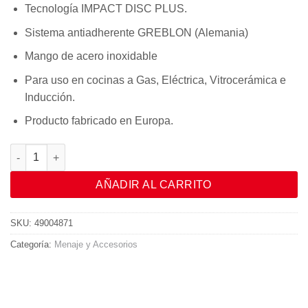
Tecnología IMPACT DISC PLUS.
Sistema antiadherente GREBLON (Alemania)
Mango de acero inoxidable
Para uso en cocinas a Gas, Eléctrica, Vitrocerámica e
Inducción.
Producto fabricado en Europa.
Grill Redondo 34 cantidad
AÑADIR AL CARRITO
SKU:
49004871
Categoría:
Menaje y Accesorios