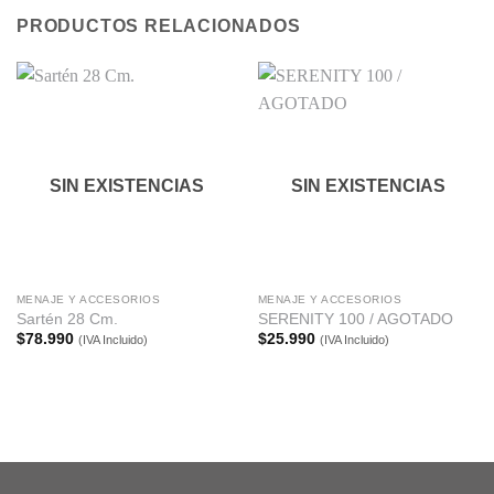
PRODUCTOS RELACIONADOS
SIN EXISTENCIAS
SIN EXISTENCIAS
MENAJE Y ACCESORIOS
MENAJE Y ACCESORIOS
Sartén 28 Cm.
SERENITY 100 / AGOTADO
$
78.990
$
25.990
(IVA Incluido)
(IVA Incluido)