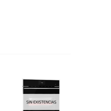
SIN EXISTENCIAS