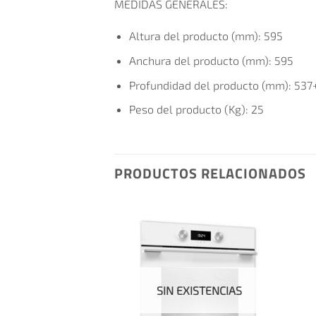
MEDIDAS GENERALES:
Altura del producto (mm):
595
Anchura del producto (mm):
595
Profundidad del producto (mm):
537
Peso del producto (Kg):
25
PRODUCTOS RELACIONADOS
EXISTENCIAS
SIN EXISTENCIAS