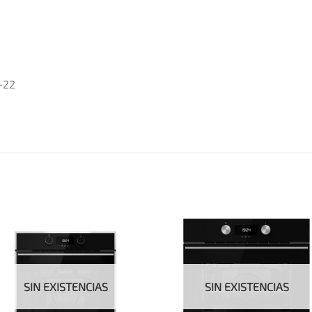
+22
SIN EXISTENCIAS
SIN EXISTENCIAS