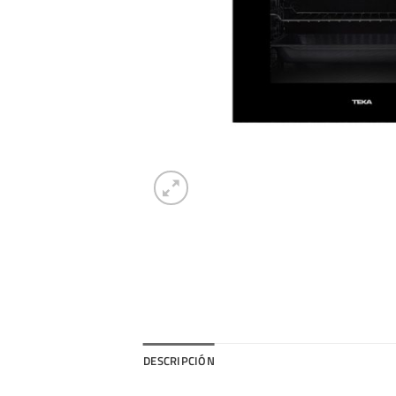
DESCRIPCIÓN