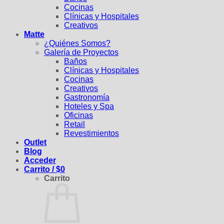
Cocinas
Clínicas y Hospitales
Creativos
Matte
¿Quiénes Somos?
Galería de Proyectos
Baños
Clínicas y Hospitales
Cocinas
Creativos
Gastronomía
Hoteles y Spa
Oficinas
Retail
Revestimientos
Outlet
Blog
Acceder
Carrito /
$
0
Carrito