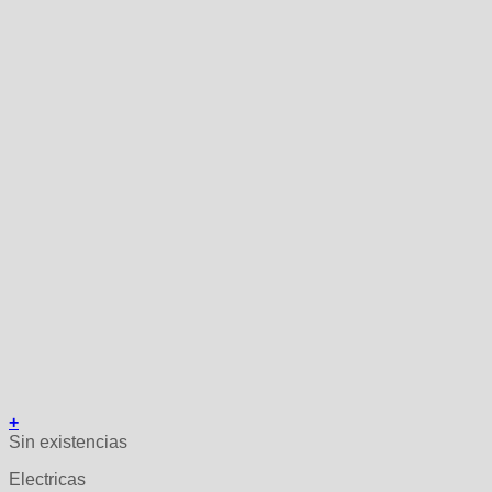
+
Sin existencias
Electricas