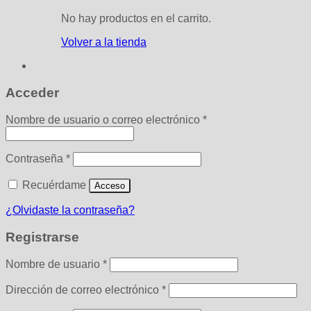
No hay productos en el carrito.
Volver a la tienda
Acceder
Obligatorio
Nombre de usuario o correo electrónico
*
Obligatorio
Contraseña
*
Recuérdame
Acceso
¿Olvidaste la contraseña?
Registrarse
Obligatorio
Nombre de usuario
*
Obligatorio
Dirección de correo electrónico
*