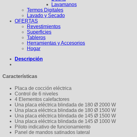
Lavamanos
Termos Digitales
Lavado y Secado
OFERTAS
Revestimientos
Superficies
Tableros
Herramientas y Accesorios
Hogar
Descripción
Características
Placa de cocción eléctrica
Control de 6 niveles
4 Elementos calefactores
Una placa eléctrica blindada de 180 Ø 2000 W
Una placa eléctrica blindada de 180 Ø 1500 W
Una placa eléctrica blindada de 145 Ø 1500 W
Una placa eléctrica blindada de 145 Ø 1000 W
Piloto indicativo de funcionamiento
Panel de mandos satinados lateral