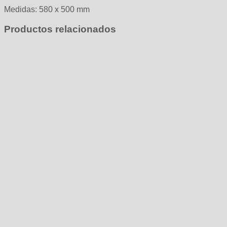
Medidas: 580 x 500 mm
Productos relacionados