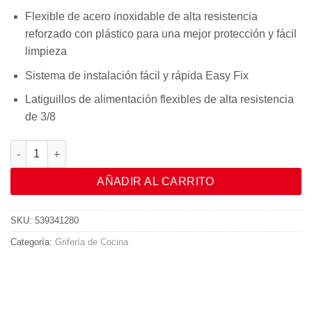
Flexible de acero inoxidable de alta resistencia
reforzado con plástico para una mejor protección y fácil
limpieza
Sistema de instalación fácil y rápida Easy Fix
Latiguillos de alimentación flexibles de alta resistencia
de 3/8
IN 934 ECO cantidad
AÑADIR AL CARRITO
SKU:
539341280
Categoría:
Grifería de Cocina