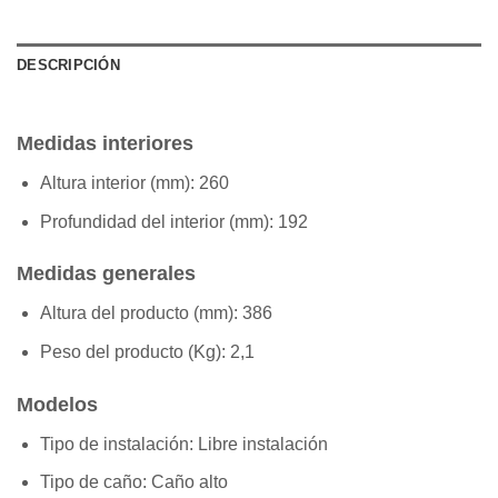
DESCRIPCIÓN
Medidas interiores
Altura interior (mm):
260
Profundidad del interior (mm):
192
Medidas generales
Altura del producto (mm):
386
Peso del producto (Kg):
2,1
Modelos
Tipo de instalación:
Libre instalación
Tipo de caño:
Caño alto