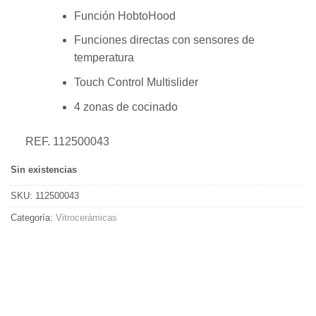
Función HobtoHood
Funciones directas con sensores de
temperatura
Touch Control Multislider
4 zonas de cocinado
REF. 112500043
Sin existencias
SKU:
112500043
Categoría:
Vitrocerámicas