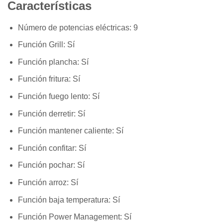
Características
Número de potencias eléctricas:
9
Función Grill:
Sí
Función plancha:
Sí
Función fritura:
Sí
Función fuego lento:
Sí
Función derretir:
Sí
Función mantener caliente:
Sí
Función confitar:
Sí
Función pochar:
Sí
Función arroz:
Sí
Función baja temperatura:
Sí
Función Power Management:
Sí