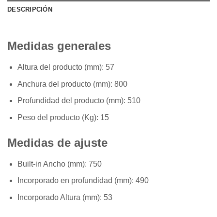
DESCRIPCIÓN
Medidas generales
Altura del producto (mm):
57
Anchura del producto (mm):
800
Profundidad del producto (mm):
510
Peso del producto (Kg):
15
Medidas de ajuste
Built-in Ancho (mm):
750
Incorporado en profundidad (mm):
490
Incorporado Altura (mm):
53