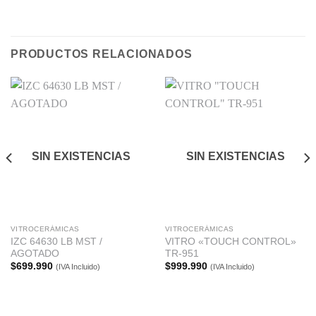
PRODUCTOS RELACIONADOS
SIN EXISTENCIAS
SIN EXISTENCIAS
VITROCERÁMICAS
VITROCERÁMICAS
IZC 64630 LB MST /
VITRO «TOUCH CONTROL»
AGOTADO
TR-951
$
699.990
$
999.990
(IVA Incluido)
(IVA Incluido)