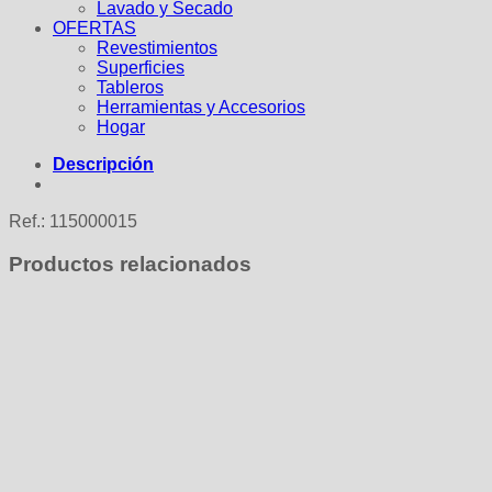
Lavado y Secado
OFERTAS
Revestimientos
Superficies
Tableros
Herramientas y Accesorios
Hogar
Descripción
Ref.: 115000015
Productos relacionados