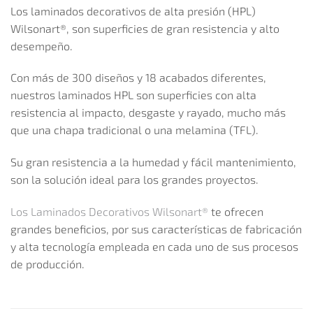
Los laminados decorativos de alta presión (HPL)
Wilsonart®, son superficies de gran resistencia y alto
desempeño.
Con más de 300 diseños y 18 acabados diferentes,
nuestros laminados HPL son superficies con alta
resistencia al impacto, desgaste y rayado, mucho más
que una chapa tradicional o una melamina (TFL).
Su gran resistencia a la humedad y fácil mantenimiento,
son la solución ideal para los grandes proyectos.
Los Laminados Decorativos Wilsonart®
te ofrecen
grandes beneficios, por sus características de fabricación
y alta tecnología empleada en cada uno de sus procesos
de producción.