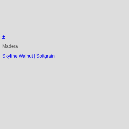
+
Madera
Skyline Walnut | Softgrain