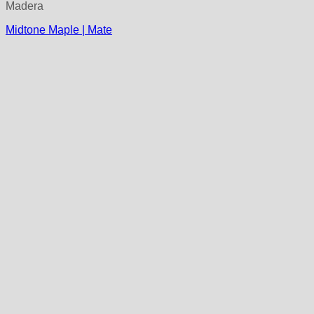
Madera
Midtone Maple | Mate