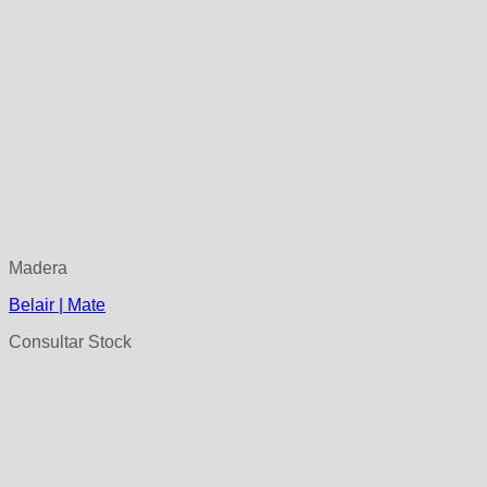
Madera
Belair | Mate
Consultar Stock