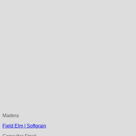
Madera
Field Elm | Softgrain