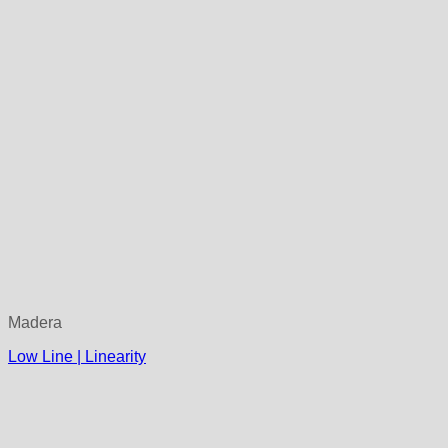
Madera
Low Line | Linearity