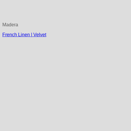
Madera
French Linen | Velvet