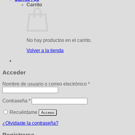
Carrito
No hay productos en el carrito.
Volver a la tienda
Acceder
Obligatorio
Nombre de usuario o correo electrónico
*
Obligatorio
Contraseña
*
Recuérdame
Acceso
¿Olvidaste la contraseña?
Registrarse