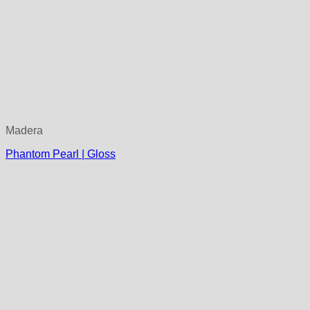
Madera
Phantom Pearl | Gloss