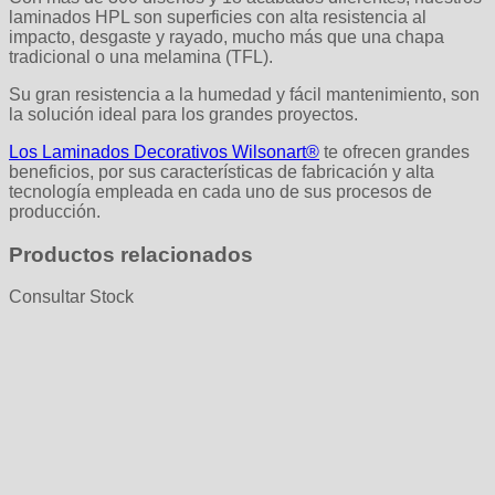
laminados HPL son superficies con alta resistencia al
impacto, desgaste y rayado, mucho más que una chapa
tradicional o una melamina (TFL).
Su gran resistencia a la humedad y fácil mantenimiento, son
la solución ideal para los grandes proyectos.
Los Laminados Decorativos Wilsonart®
te ofrecen grandes
beneficios, por sus características de fabricación y alta
tecnología empleada en cada uno de sus procesos de
producción.
Productos relacionados
Consultar Stock