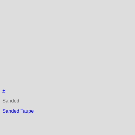
+
Sanded
Sanded Taupe