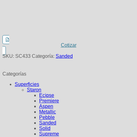
Cotizar
SKU:
SC433
Categoría:
Sanded
Categorías
Superficies
Staron
Ecipse
Premiere
Aspen
Metallic
Pebble
Sanded
Solid
Supreme