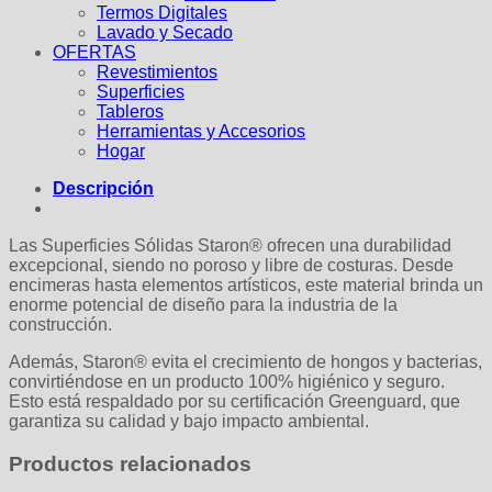
Termos Digitales
Lavado y Secado
OFERTAS
Revestimientos
Superficies
Tableros
Herramientas y Accesorios
Hogar
Descripción
Las Superficies Sólidas Staron® ofrecen una durabilidad
excepcional, siendo no poroso y libre de costuras. Desde
encimeras hasta elementos artísticos, este material brinda un
enorme potencial de diseño para la industria de la
construcción.
Además, Staron® evita el crecimiento de hongos y bacterias,
convirtiéndose en un producto 100% higiénico y seguro.
Esto está respaldado por su certificación Greenguard, que
garantiza su calidad y bajo impacto ambiental.
Productos relacionados