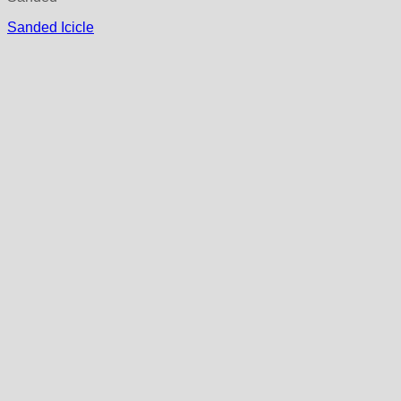
Sanded Icicle