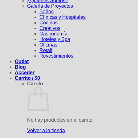
¿Quiénes Somos?
Galería de Proyectos
Baños
Clínicas y Hospitales
Cocinas
Creativos
Gastronomía
Hoteles y Spa
Oficinas
Retail
Revestimientos
Outlet
Blog
Acceder
Carrito /
$
0
Carrito
No hay productos en el carrito.
Volver a la tienda