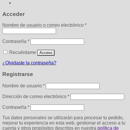
Acceder
Obligatorio
Nombre de usuario o correo electrónico
*
Obligatorio
Contraseña
*
Recuérdame
Acceso
¿Olvidaste la contraseña?
Registrarse
Obligatorio
Nombre de usuario
*
Obligatorio
Dirección de correo electrónico
*
Obligatorio
Contraseña
*
Tus datos personales se utilizarán para procesar tu pedido,
mejorar tu experiencia en esta web, gestionar el acceso a tu
cuenta y otros propósitos descritos en nuestra
política de