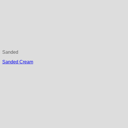
Sanded
Sanded Cream