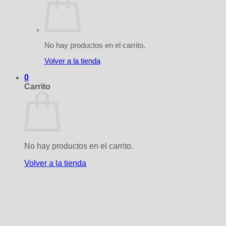
No hay productos en el carrito.
Volver a la tienda
0
Carrito
No hay productos en el carrito.
Volver a la tienda