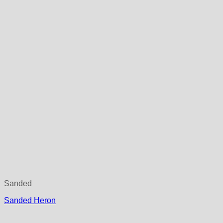
Sanded
Sanded Heron