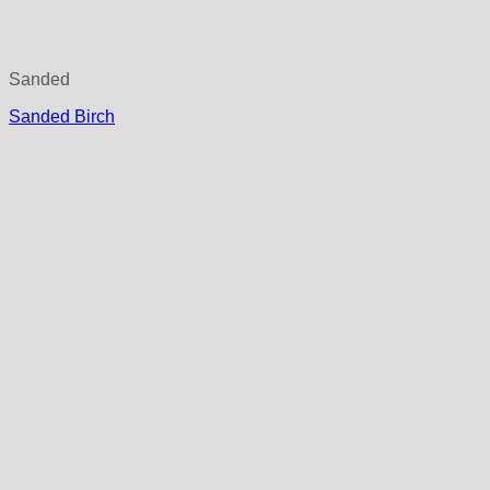
Sanded
Sanded Birch