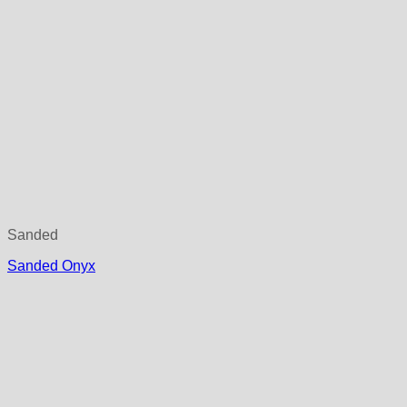
Sanded
Sanded Onyx