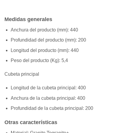
Medidas generales
Anchura del producto (mm):
440
Profundidad del producto (mm):
200
Longitud del producto (mm):
440
Peso del producto (Kg):
5,4
Cubeta principal
Longitud de la cubeta principal:
400
Anchura de la cubeta principal:
400
Profundidad de la cubeta principal:
200
Otras características
Material:
Granito Tegranite+