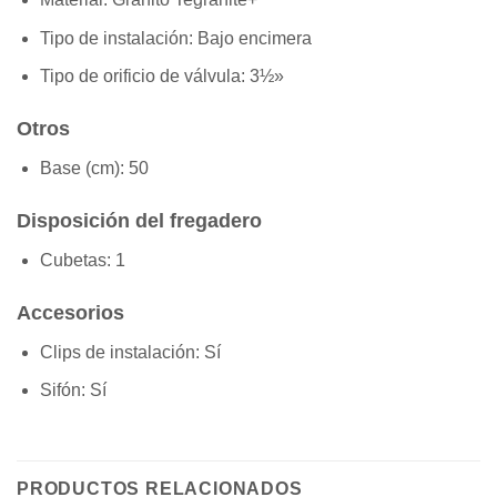
Tipo de instalación:
Bajo encimera
Tipo de orificio de válvula:
3½»
Otros
Base (cm):
50
Disposición del fregadero
Cubetas:
1
Accesorios
Clips de instalación:
Sí
Sifón:
Sí
PRODUCTOS RELACIONADOS