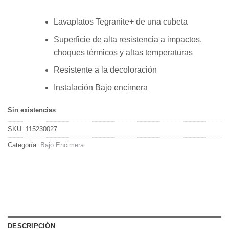
Lavaplatos Tegranite+ de una cubeta
Superficie de alta resistencia a impactos,
choques térmicos y altas temperaturas
Resistente a la decoloración
Instalación Bajo encimera
Sin existencias
SKU:
115230027
Categoría:
Bajo Encimera
DESCRIPCIÓN