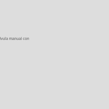
álvula manual con