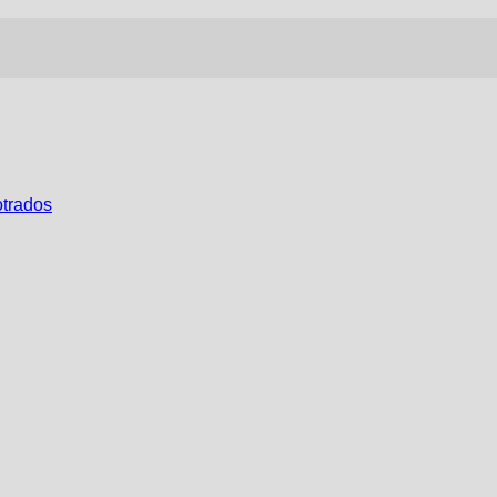
trados