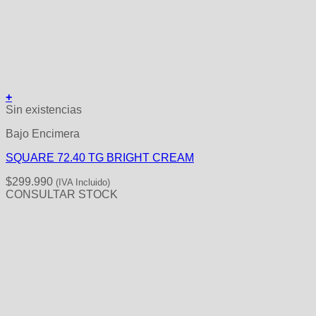
+
Sin existencias
Bajo Encimera
SQUARE 72.40 TG BRIGHT CREAM
$
299.990
(IVA Incluido)
CONSULTAR STOCK