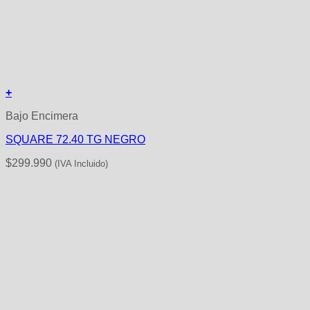
+
Bajo Encimera
SQUARE 72.40 TG NEGRO
$
299.990
(IVA Incluido)