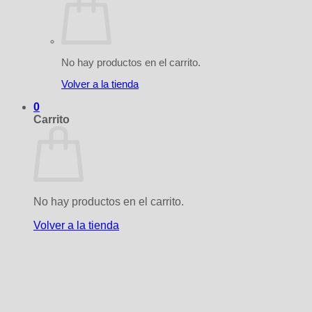
No hay productos en el carrito.
Volver a la tienda
0
Carrito
No hay productos en el carrito.
Volver a la tienda