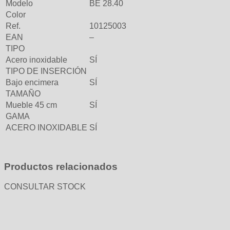
Modelo
BE 28.40
Color
Ref.
10125003
EAN
–
TIPO
Acero inoxidable
SÍ
TIPO DE INSERCIÓN
Bajo encimera
SÍ
TAMAÑO
Mueble 45 cm
SÍ
GAMA
ACERO INOXIDABLE
SÍ
Productos relacionados
CONSULTAR STOCK