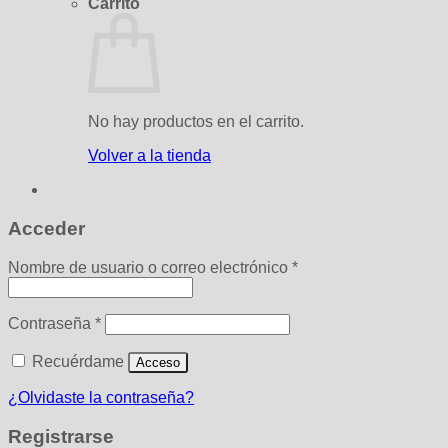
Carrito
No hay productos en el carrito.
Volver a la tienda
Acceder
Obligatorio
Nombre de usuario o correo electrónico
*
Obligatorio
Contraseña
*
Recuérdame
Acceso
¿Olvidaste la contraseña?
Registrarse