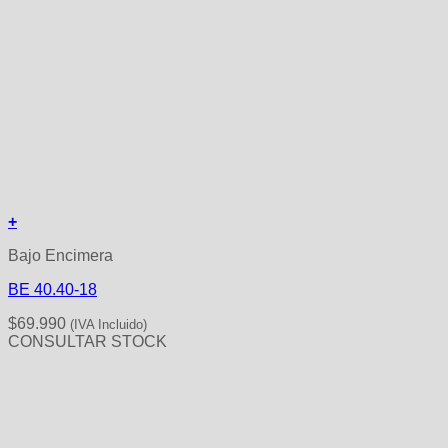
+
Bajo Encimera
BE 40.40-18
$
69.990
(IVA Incluido)
CONSULTAR STOCK