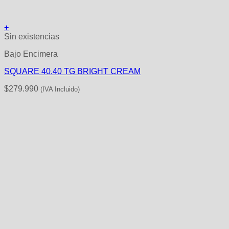
+
Sin existencias
Bajo Encimera
SQUARE 40.40 TG BRIGHT CREAM
$
279.990
(IVA Incluido)