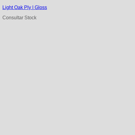
Light Oak Ply | Gloss
Consultar Stock