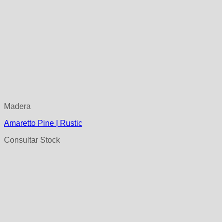
Madera
Amaretto Pine | Rustic
Consultar Stock