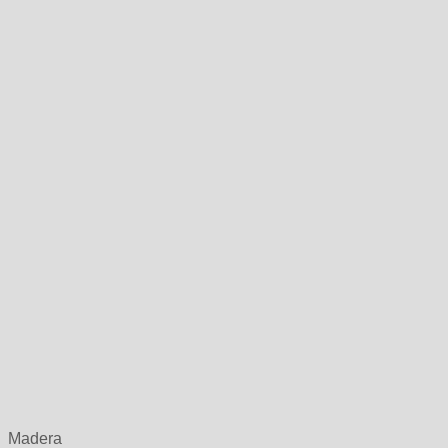
Madera