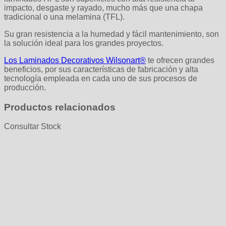
impacto, desgaste y rayado, mucho más que una chapa
tradicional o una melamina (TFL).
Su gran resistencia a la humedad y fácil mantenimiento, son
la solución ideal para los grandes proyectos.
Los Laminados Decorativos Wilsonart®
te ofrecen grandes
beneficios, por sus características de fabricación y alta
tecnología empleada en cada uno de sus procesos de
producción.
Productos relacionados
Consultar Stock