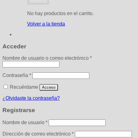
No hay productos en el carrito.
Volver a la tienda
Acceder
Obligatorio
Nombre de usuario o correo electrónico
*
Obligatorio
Contraseña
*
Recuérdame
Acceso
¿Olvidaste la contraseña?
Registrarse
Obligatorio
Nombre de usuario
*
Obligatorio
Dirección de correo electrónico
*