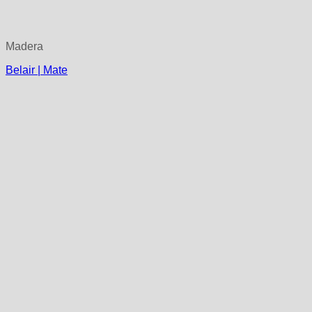
Madera
Belair | Mate