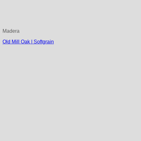
Madera
Old Mill Oak | Softgrain