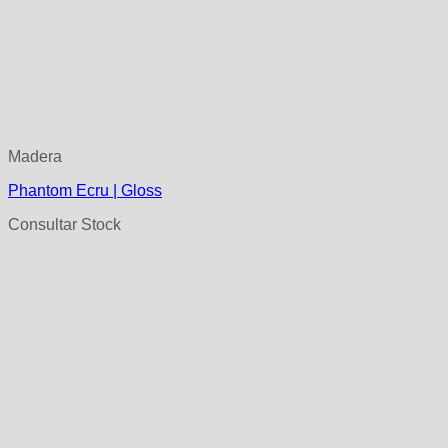
Madera
Phantom Ecru | Gloss
Consultar Stock